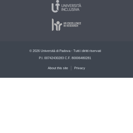
© 2026 Università di Padova - Tutti i diritti riservati
P.I. 00742430283 C.F. 80006480281
About this site
Privacy