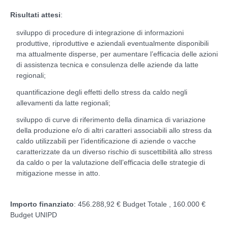
Risultati attesi
:
sviluppo di procedure di integrazione di informazioni
produttive, riproduttive e aziendali eventualmente disponibili
ma attualmente disperse, per aumentare l’efficacia delle azioni
di assistenza tecnica e consulenza delle aziende da latte
regionali;
quantificazione degli effetti dello stress da caldo negli
allevamenti da latte regionali;
sviluppo di curve di riferimento della dinamica di variazione
della produzione e/o di altri caratteri associabili allo stress da
caldo utilizzabili per l’identificazione di aziende o vacche
caratterizzate da un diverso rischio di suscettibilità allo stress
da caldo o per la valutazione dell’efficacia delle strategie di
mitigazione messe in atto.
Importo finanziato
: 456.288,92 € Budget Totale , 160.000 €
Budget UNIPD