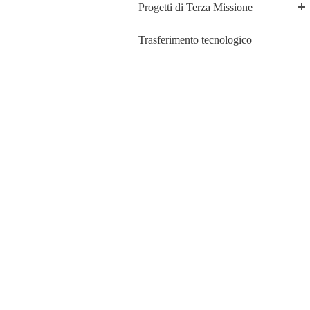
Progetti di Terza Missione
Trasferimento tecnologico