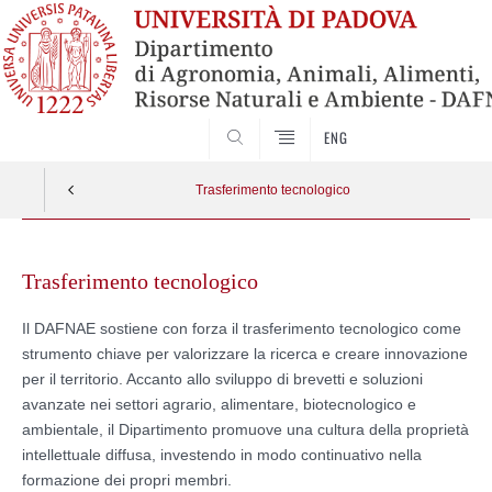
SEARCH
ENG
Trasferimento tecnologico
Skip
to
Trasferimento tecnologico
content
Il DAFNAE sostiene con forza il trasferimento tecnologico come
strumento chiave per valorizzare la ricerca e creare innovazione
per il territorio. Accanto allo sviluppo di brevetti e soluzioni
avanzate nei settori agrario, alimentare, biotecnologico e
ambientale, il Dipartimento promuove una cultura della proprietà
intellettuale diffusa, investendo in modo continuativo nella
formazione dei propri membri.