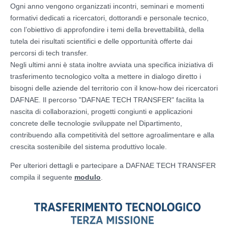
Ogni anno vengono organizzati incontri, seminari e momenti
formativi dedicati a ricercatori, dottorandi e personale tecnico,
con l’obiettivo di approfondire i temi della brevettabilità, della
tutela dei risultati scientifici e delle opportunità offerte dai
percorsi di tech transfer.
Negli ultimi anni è stata inoltre avviata una specifica iniziativa di
trasferimento tecnologico volta a mettere in dialogo diretto i
bisogni delle aziende del territorio con il know-how dei ricercatori
DAFNAE. Il percorso "DAFNAE TECH TRANSFER" facilita la
nascita di collaborazioni, progetti congiunti e applicazioni
concrete delle tecnologie sviluppate nel Dipartimento,
contribuendo alla competitività del settore agroalimentare e alla
crescita sostenibile del sistema produttivo locale.
Per ulteriori dettagli e partecipare a DAFNAE TECH TRANSFER
compila il seguente
modulo
.