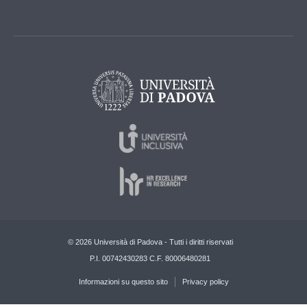
© 2026 Università di Padova - Tutti i diritti riservati
P.I. 00742430283 C.F. 80006480281
Informazioni su questo sito
Privacy policy