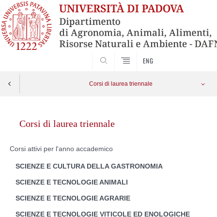
SEARCH
ENG
Corsi di laurea triennale
Skip
to
Corsi di laurea triennale
content
Corsi attivi per l'anno accademico
SCIENZE E CULTURA DELLA GASTRONOMIA
SCIENZE E TECNOLOGIE ANIMALI
SCIENZE E TECNOLOGIE AGRARIE
SCIENZE E TECNOLOGIE VITICOLE ED ENOLOGICHE