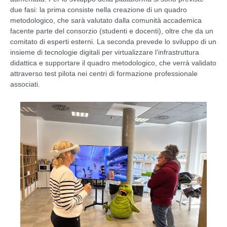
due fasi: la prima consiste nella creazione di un quadro
metodologico, che sarà valutato dalla comunità accademica
facente parte del consorzio (studenti e docenti), oltre che da un
comitato di esperti esterni. La seconda prevede lo sviluppo di un
insieme di tecnologie digitali per virtualizzare l’infrastruttura
didattica e supportare il quadro metodologico, che verrà validato
attraverso test pilota nei centri di formazione professionale
associati.