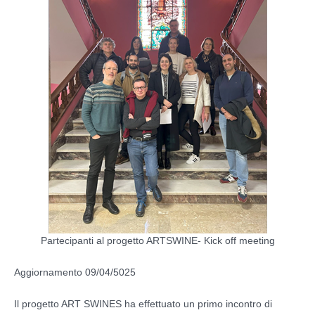
Partecipanti al progetto ARTSWINE- Kick off meeting
Aggiornamento 09/04/5025
Il progetto ART SWINES ha effettuato un primo incontro di