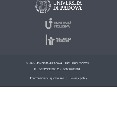
© 2026 Università di Padova - Tutti i diritti riservati
P.I. 00742430283 C.F. 80006480281
Informazioni su questo sito
Privacy policy