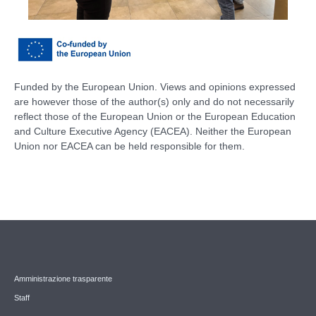
Funded by the European Union. Views and opinions expressed
are however those of the author(s) only and do not necessarily
reflect those of the European Union or the European Education
and Culture Executive Agency (EACEA). Neither the European
Union nor EACEA can be held responsible for them.
Amministrazione trasparente
Staff