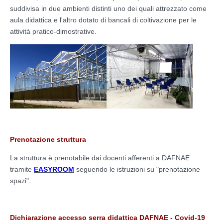
suddivisa in due ambienti distinti uno dei quali attrezzato come
aula didattica e l'altro dotato di bancali di coltivazione per le
attività pratico-dimostrative.
Prenotazione struttura
La struttura è prenotabile dai docenti afferenti a DAFNAE
tramite
EASYROOM
seguendo le istruzioni su "prenotazione
spazi".
Dichiarazione accesso serra didattica DAFNAE - Covid-19