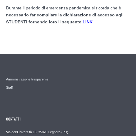
Durante il periodo di emergenza pandemica si ricorda che è
necessario far compilare la dichiarazione di accesso agli
STUDENTI fornendo loro il seguente
LINK
Amministrazione trasparente
Staff
CONTATTI
Via dell'Università 16, 35020 Legnaro (PD)