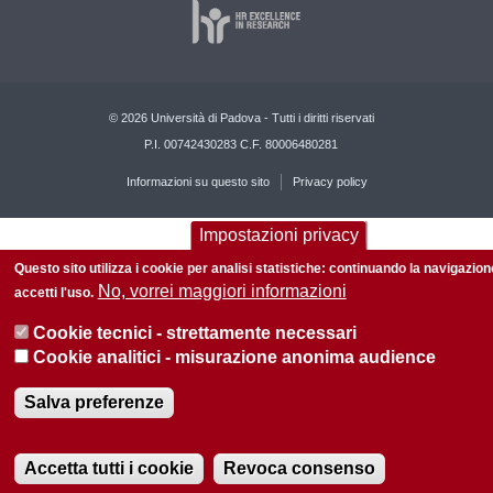
© 2026 Università di Padova - Tutti i diritti riservati
P.I. 00742430283 C.F. 80006480281
Informazioni su questo sito
Privacy policy
Impostazioni privacy
Questo sito utilizza i cookie per analisi statistiche: continuando la navigazion
No, vorrei maggiori informazioni
accetti l'uso.
Cookie tecnici - strettamente necessari
Cookie analitici - misurazione anonima audience
Salva preferenze
Accetta tutti i cookie
Revoca consenso