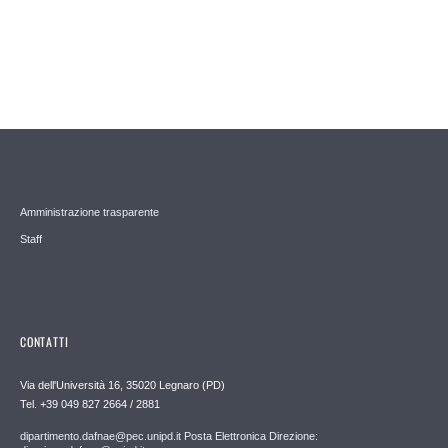
Amministrazione trasparente
Staff
CONTATTI
Via dell'Università 16, 35020 Legnaro (PD)
Tel. +39 049 827 2664 / 2881
dipartimento.dafnae@pec.unipd.it Posta Elettronica Direzione: