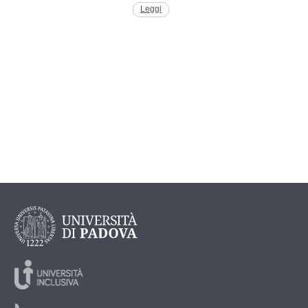
Leggi