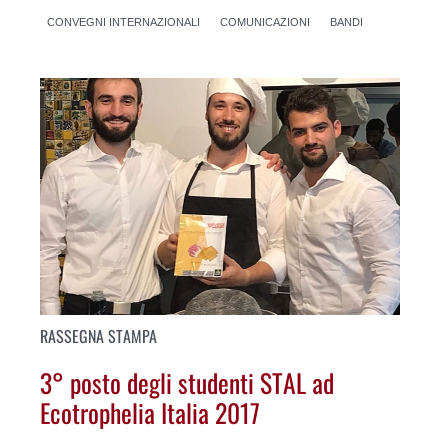
CONVEGNI INTERNAZIONALI
COMUNICAZIONI
BANDI
RASSEGNA STAMPA
3° posto degli studenti STAL ad
Ecotrophelia Italia 2017