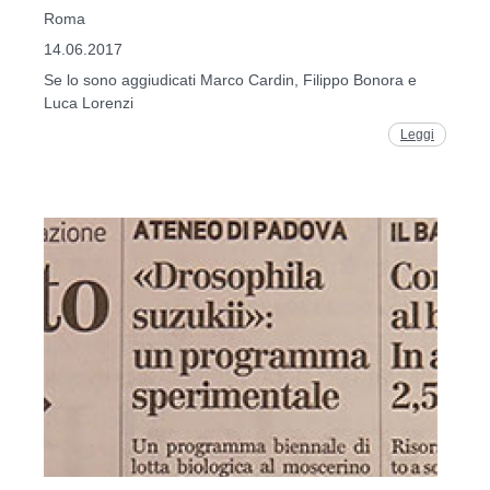
Roma
14.06.2017
Se lo sono aggiudicati Marco Cardin, Filippo Bonora e
Luca Lorenzi
Leggi