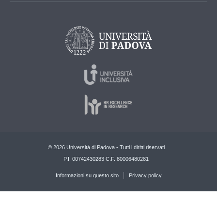
© 2026 Università di Padova - Tutti i diritti riservati
P.I. 00742430283 C.F. 80006480281
Informazioni su questo sito
Privacy policy