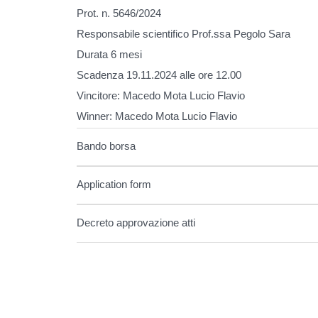
Prot. n. 5646/2024
Responsabile scientifico Prof.ssa Pegolo Sara
Durata 6 mesi
Scadenza 19.11.2024 alle ore 12.00
Vincitore: Macedo Mota Lucio Flavio
Winner:
Macedo Mota Lucio Flavio
Bando borsa
Application form
Decreto approvazione atti