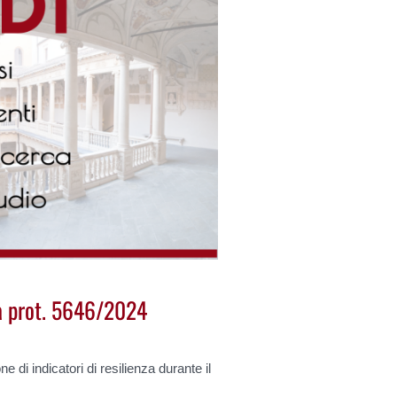
ra prot. 5646/2024
one di indicatori di resilienza durante il