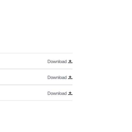
Download
Download
Download