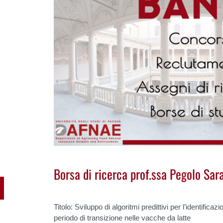
Borsa di ricerca prof.ssa Pegolo Sa
Titolo: Sviluppo di algoritmi predittivi per l’identificazi
periodo di transizione nelle vacche da latte