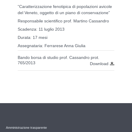
“Caratterizzazione fenotipica di popolazioni avicole
del Veneto, oggetto di un piano di conservazione”
Responsabile scientifico prof. Martino Cassandro
Scadenza: 11 luglio 2013
Durata: 17 mesi
Assegnataria: Ferrarese Anna Giulia
Bando borsa di studio prof. Cassandro prot.
765/2013
Download
Amministrazione trasparente