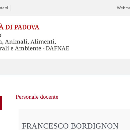
tatti
Webma
Personale docente
FRANCESCO BORDIGNON