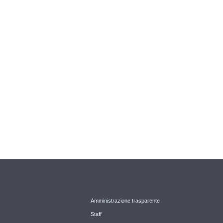
Amministrazione trasparente
Staff