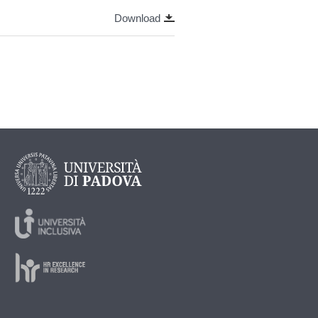
Download