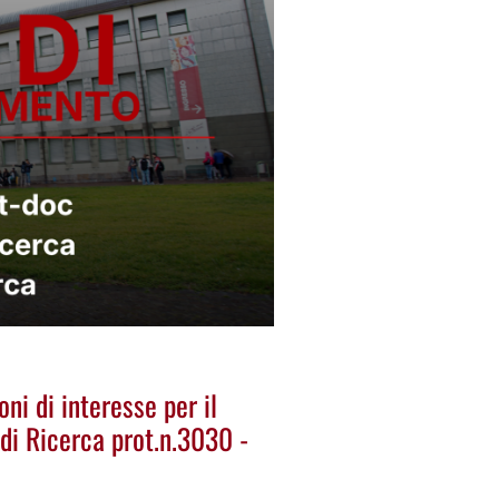
ni di interesse per il
 di Ricerca prot.n.3030 -