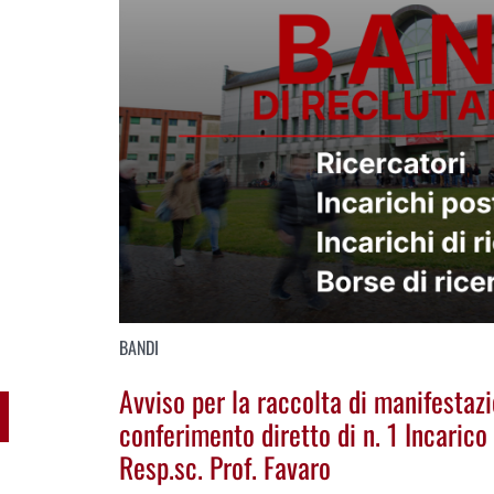
BANDI
Avviso per la raccolta di manifestazio
conferimento diretto di n. 1 Incarico
Resp.sc. Prof. Favaro