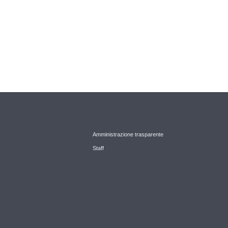
Amministrazione trasparente
Staff